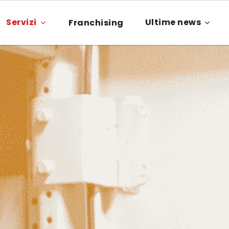
Servizi
Ultime news
Franchising