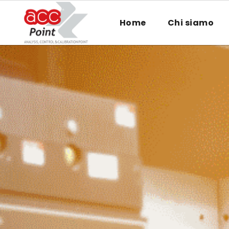
Home
Chi siamo