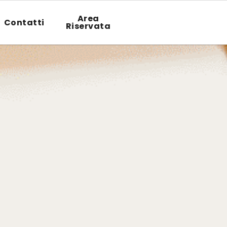
Area
Contatti
Riservata