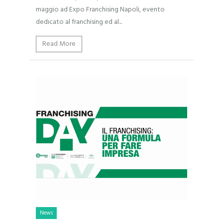
maggio ad Expo Franchising Napoli, evento
dedicato al franchising ed al...
Read More
News