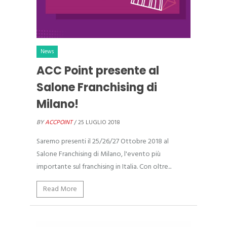
News
ACC Point presente al
Salone Franchising di
Milano!
BY
ACCPOINT
/ 25 LUGLIO 2018
Saremo presenti il 25/26/27 Ottobre 2018 al
Salone Franchising di Milano, l'evento più
importante sul franchising in Italia. Con oltre...
Read More