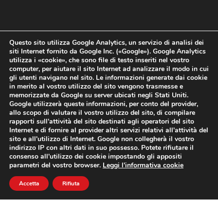
Questo sito utilizza Google Analytics, un servizio di analisi dei
siti Internet fornito da Google Inc. («Google»). Google Analytics
utilizza i «cookie», che sono file di testo inseriti nel vostro
computer, per aiutare il sito Internet ad analizzare il modo in cui
gli utenti navigano nel sito. Le informazioni generate dai cookie
in merito al vostro utilizzo del sito vengono trasmesse e
memorizzate da Google su server ubicati negli Stati Uniti.
Google utilizzerà queste informazioni, per conto del provider,
allo scopo di valutare il vostro utilizzo del sito, di compilare
rapporti sull'attività del sito destinati agli operatori del sito
Internet e di fornire al provider altri servizi relativi all'attività del
sito e all'utilizzo di Internet. Google non collegherà il vostro
indirizzo IP con altri dati in suo possesso. Potete rifiutare il
consenso all'utilizzo dei cookie impostando gli appositi
parametri del vostro browser.
Leggi l'informativa cookie
Accetta
Rifiuta