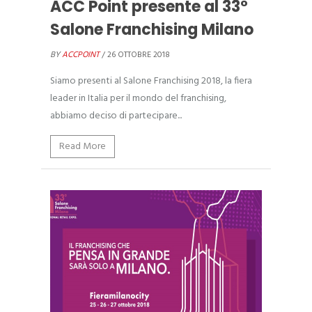
ACC Point presente al 33°
Salone Franchising Milano
BY
ACCPOINT
/ 26 OTTOBRE 2018
Siamo presenti al Salone Franchising 2018, la fiera
leader in Italia per il mondo del franchising,
abbiamo deciso di partecipare...
Read More